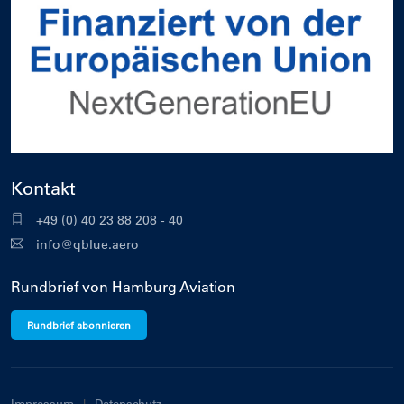
Kontakt
+49 (0) 40 23 88 208 - 40
info@qblue.aero
Rundbrief von Hamburg Aviation
Rundbrief abonnieren
Impressum
Datenschutz