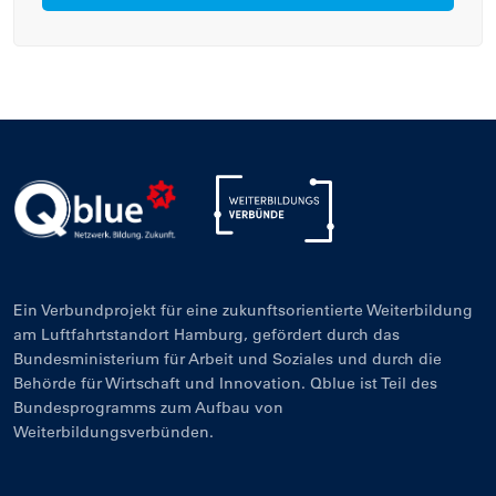
Ein Verbundprojekt für eine zukunftsorientierte Weiterbildung
am Luftfahrtstandort Hamburg, gefördert durch das
Bundesministerium für Arbeit und Soziales und durch die
Behörde für Wirtschaft und Innovation. Qblue ist Teil des
Bundesprogramms zum Aufbau von
Weiterbildungsverbünden.