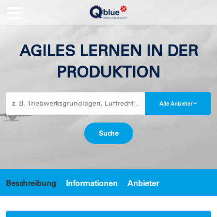
AGILES LERNEN IN DER
PRODUKTION
Alle Anbieter
Beschreibung
Informationen
Anbieter