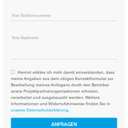
Ihre Telefonnummer
Ihre Nachricht
Hiermit erkläre ich mich damit einverstanden, dass
meine Angaben aus dem obigen Kontaktformular zur
Bearbeitung meines Anliegens durch den Betreiber
sowie Projektpartnerorganisationen erhoben,
verarbeitet und ausgetauscht werden. Weitere
Informationen und Widerrufshinweise finden Sie in
unserer Datenschutzerklärung
.
ANFRAGEN