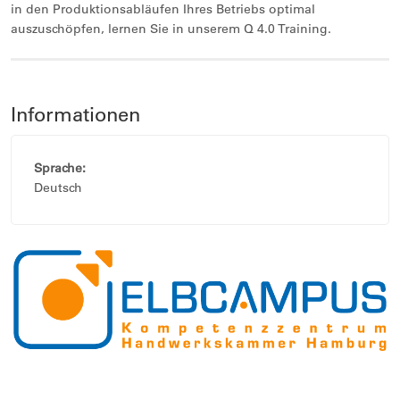
in den Produktionsabläufen Ihres Betriebs optimal
auszuschöpfen, lernen Sie in unserem Q 4.0 Training.
Informationen
Sprache:
Deutsch