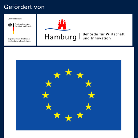
Gefördert von