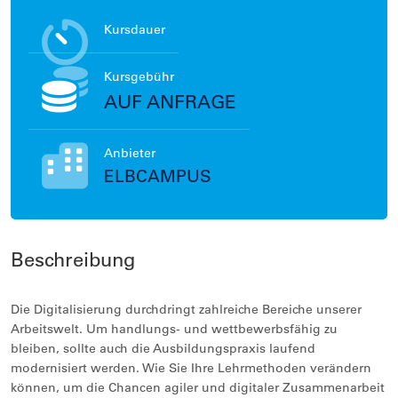
Kursdauer
Kursgebühr
AUF ANFRAGE
Anbieter
ELBCAMPUS
Beschreibung
Die Digitalisierung durchdringt zahlreiche Bereiche unserer
Arbeitswelt. Um handlungs- und wettbewerbsfähig zu
bleiben, sollte auch die Ausbildungspraxis laufend
modernisiert werden. Wie Sie Ihre Lehrmethoden verändern
können, um die Chancen agiler und digitaler Zusammenarbeit