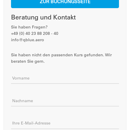
ZUR BUCHUNGSSEITE
Beratung und Kontakt
Sie haben Fragen?
+49 (0) 40 23 88 208 - 40
info@qblue.aero
Sie haben nicht den passenden Kurs gefunden. Wir
beraten Sie gern.
Vorname
Nachname
Ihre E-Mail-Adresse