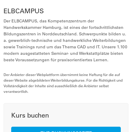
ELBCAMPUS
Der ELBCAMPUS, das Kompetenzzentrum der
Handwerkskammer Hamburg, ist eines der fortschrittlichsten
Bildungszentren in Norddeutschland. Schwerpunkte bilden u.
a. gewerblich-technische und handwerkliche Weiterbildungen
sowie Trainings rund um das Thema CAD und IT. Unsere 1.100
modern ausgestatteten Seminar- und Werkstattplätze bieten
beste Voraussetzungen für praxisorientiertes Lernen.
Der Anbieter dieser Webplattform übernimmt keine Haftung für die auf
dieser Website abgebildeten Weiterbildungskurse. Für die Richtigkeit und
Vollständigkeit der Inhalte sind ausschließlich die Anbieter selbst
verantwortlich.
Kurs buchen