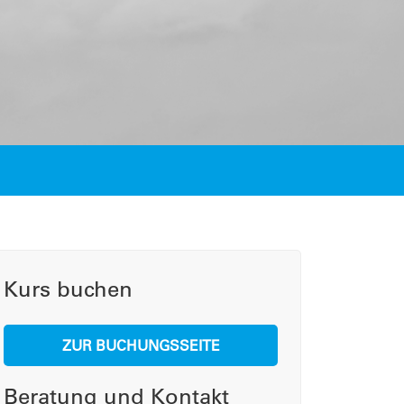
Kurs buchen
ZUR BUCHUNGSSEITE
Beratung und Kontakt