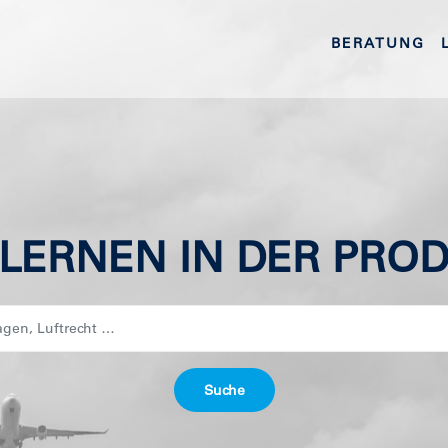
BERATUNG
 LERNEN IN DER PRO