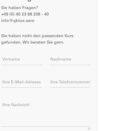
Sie haben Fragen?
+49 (0) 40 23 88 208 - 40
info@qblue.aero
Sie haben nicht den passenden Kurs
gefunden. Wir beraten Sie gern.
Vorname
Nachname
Ihre E-Mail-Adresse
Ihre Telefonnummer
Ihre Nachricht