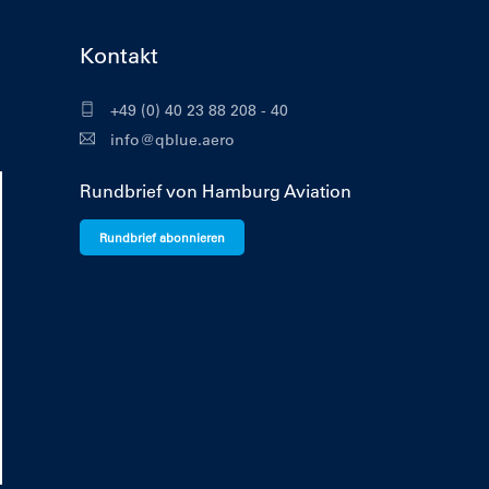
Kontakt
+49 (0) 40 23 88 208 - 40
info@qblue.aero
Rundbrief von Hamburg Aviation
Rundbrief abonnieren