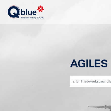
AGILES