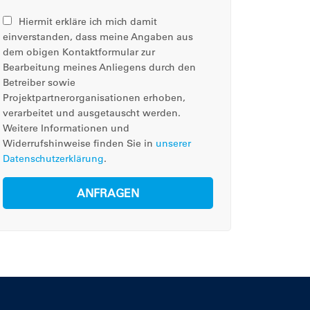
Hiermit erkläre ich mich damit
einverstanden, dass meine Angaben aus
dem obigen Kontaktformular zur
Bearbeitung meines Anliegens durch den
Betreiber sowie
Projektpartnerorganisationen erhoben,
verarbeitet und ausgetauscht werden.
Weitere Informationen und
Widerrufshinweise finden Sie in
unserer
Datenschutzerklärung
.
ANFRAGEN