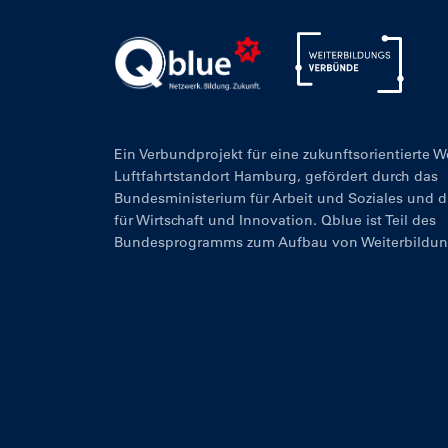
Ein Verbundprojekt für eine zukunftsorientierte 
Luftfahrtstandort Hamburg, gefördert durch das
Bundesministerium für Arbeit und Soziales und 
für Wirtschaft und Innovation. Qblue ist Teil des
Bundesprogramms zum Aufbau von Weiterbildu