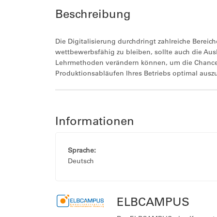
Beschreibung
Die Digitalisierung durchdringt zahlreiche Berei
wettbewerbsfähig zu bleiben, sollte auch die Aus
Lehrmethoden verändern können, um die Chancen
Produktionsabläufen Ihres Betriebs optimal auszu
Informationen
Sprache:
Deutsch
ELBCAMPUS