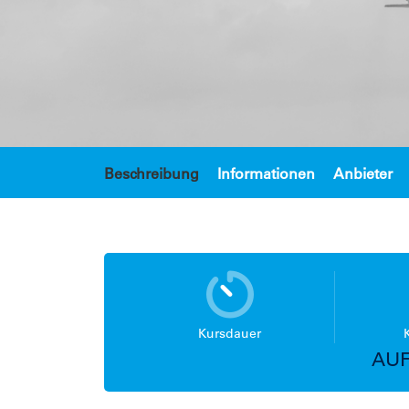
Beschreibung
Informationen
Anbieter
Kursdauer
AUF