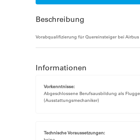
Beschreibung
Vorabqualifizierung für Quereinsteiger bei Airbus
Informationen
Vorkenntnisse:
Abgeschlossene Berufsausbildung als Flugger
(Ausstattungsmechaniker)
Technische Voraussetzungen:
keine