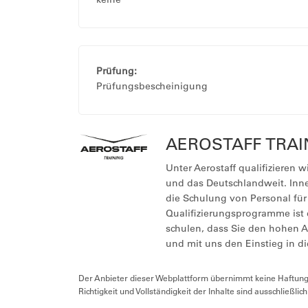
Prüfung:
Prüfungsbescheinigung
AEROSTAFF TRA
Unter Aerostaff qualifizieren 
und das Deutschlandweit. Inn
die Schulung von Personal für 
Qualifizierungsprogramme ist 
schulen, dass Sie den hohen 
und mit uns den Einstieg in d
Der Anbieter dieser Webplattform übernimmt keine Haftung f
Richtigkeit und Vollständigkeit der Inhalte sind ausschließlic