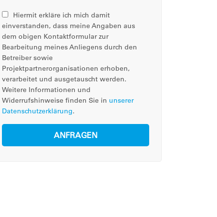
Hiermit erkläre ich mich damit
einverstanden, dass meine Angaben aus
dem obigen Kontaktformular zur
Bearbeitung meines Anliegens durch den
Betreiber sowie
Projektpartnerorganisationen erhoben,
verarbeitet und ausgetauscht werden.
Weitere Informationen und
Widerrufshinweise finden Sie in
unserer
Datenschutzerklärung
.
ANFRAGEN