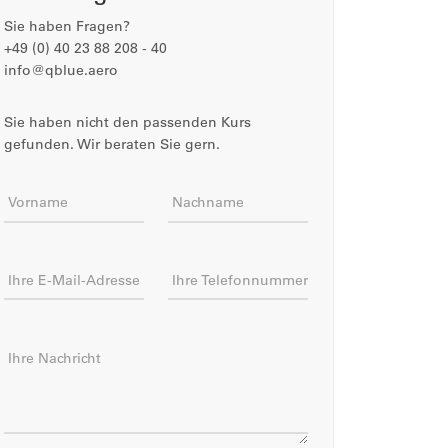
Sie haben Fragen?
+49 (0) 40 23 88 208 - 40
info@qblue.aero
Sie haben nicht den passenden Kurs
gefunden. Wir beraten Sie gern.
Vorname
Nachname
Ihre E-Mail-Adresse
Ihre Telefonnummer
Ihre Nachricht