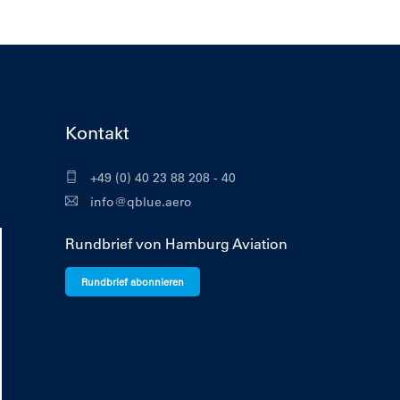
Kontakt
+49 (0) 40 23 88 208 - 40
info@qblue.aero
Rundbrief von Hamburg Aviation
Rundbrief abonnieren