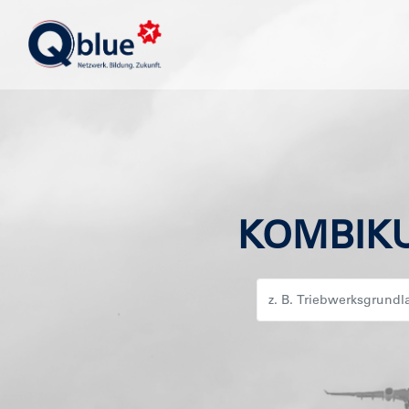
KOMBIK