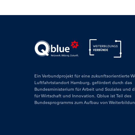
Ein Verbundprojekt für eine zukunftsorientierte 
Luftfahrtstandort Hamburg, gefördert durch das
Bundesministerium für Arbeit und Soziales und 
für Wirtschaft und Innovation. Qblue ist Teil des
Bundesprogramms zum Aufbau von Weiterbildu