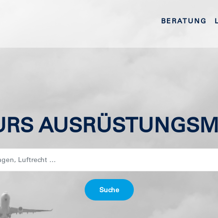
BERATUNG
URS AUSRÜSTUNGSM