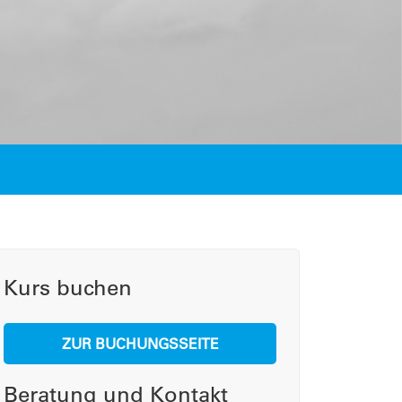
Kurs buchen
ZUR BUCHUNGSSEITE
Beratung und Kontakt