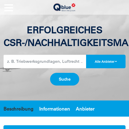
ERFOLGREICHES
CSR-/NACHHALTIGKEITSM
Alle Anbieter
Beschreibung
Informationen
Anbieter