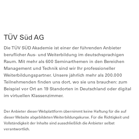
TÜV Süd AG
Die TÜV SÜD Akademie ist einer der führenden Anbieter
beruflicher Aus- und Weiterbildung im deutschsprachigen
Raum. Mit mehr als 600 Seminarthemen in den Bereichen
Management und Technik sind wir Ihr professioneller
Weiterbildungspartner. Unsere jährlich mehr als 200.000
Teilnehmenden finden uns dort, wo sie uns brauchen: zum
Beispiel vor Ort an 19 Standorten in Deutschland oder digital
im virtuellen Klassenzimmer.
Der Anbieter dieser Webplattform übernimmt keine Haftung für die auf
dieser Website abgebildeten Weiterbildungskurse. Für die Richtigkeit und
Vollständigkeit der Inhalte sind ausschließlich die Anbieter selbst
verantwortlich.