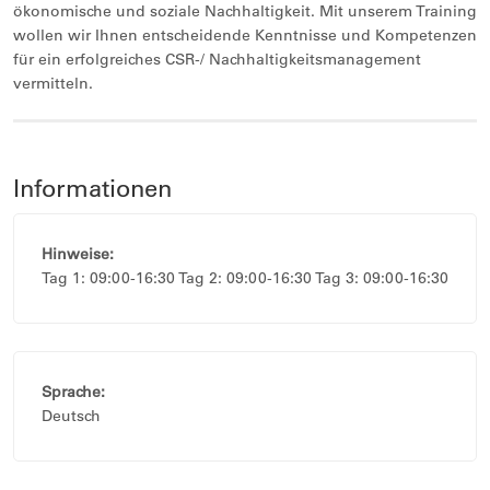
ökonomische und soziale Nachhaltigkeit. Mit unserem Training
wollen wir Ihnen entscheidende Kenntnisse und Kompetenzen
für ein erfolgreiches CSR-/ Nachhaltigkeitsmanagement
vermitteln.
Informationen
Hinweise:
Tag 1: 09:00-16:30 Tag 2: 09:00-16:30 Tag 3: 09:00-16:30
Sprache:
Deutsch