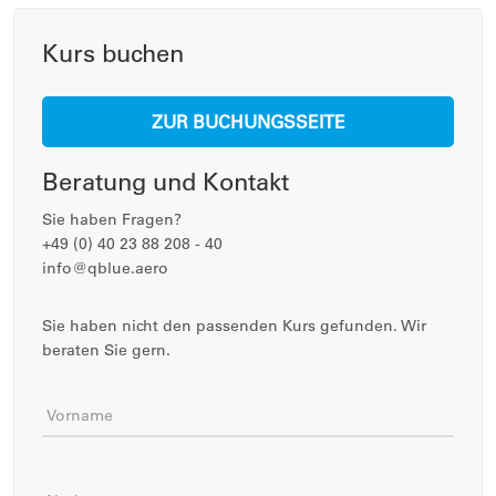
Kurs buchen
ZUR BUCHUNGSSEITE
Beratung und Kontakt
Sie haben Fragen?
+49 (0) 40 23 88 208 - 40
info@qblue.aero
Sie haben nicht den passenden Kurs gefunden. Wir
beraten Sie gern.
Vorname