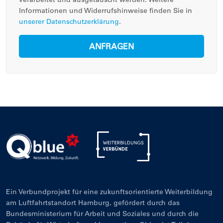
Informationen und Widerrufshinweise finden Sie in
unserer Datenschutzerklärung
.
ANFRAGEN
Ein Verbundprojekt für eine zukunftsorientierte Weiterbildung
am Luftfahrtstandort Hamburg, gefördert durch das
Bundesministerium für Arbeit und Soziales und durch die