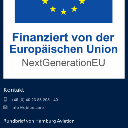
Kontakt
+49 (0) 40 23 88 208 - 40
info@qblue.aero
Rundbrief von Hamburg Aviation