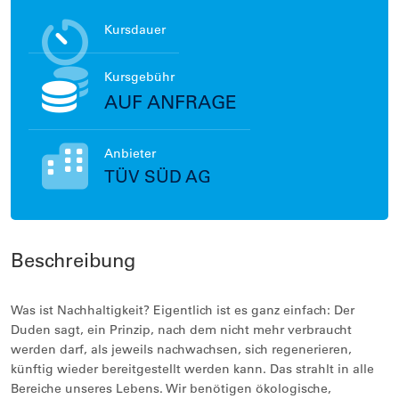
Kursdauer
Kursgebühr
AUF ANFRAGE
Anbieter
TÜV SÜD AG
Beschreibung
Was ist Nachhaltigkeit? Eigentlich ist es ganz einfach: Der
Duden sagt, ein Prinzip, nach dem nicht mehr verbraucht
werden darf, als jeweils nachwachsen, sich regenerieren,
künftig wieder bereitgestellt werden kann. Das strahlt in alle
Bereiche unseres Lebens. Wir benötigen ökologische,