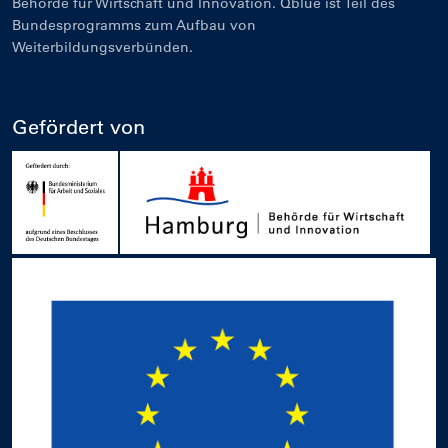
Behörde für Wirtschaft und Innovation. Qblue ist Teil des
Bundesprogramms zum Aufbau von
Weiterbildungsverbünden.
Gefördert von