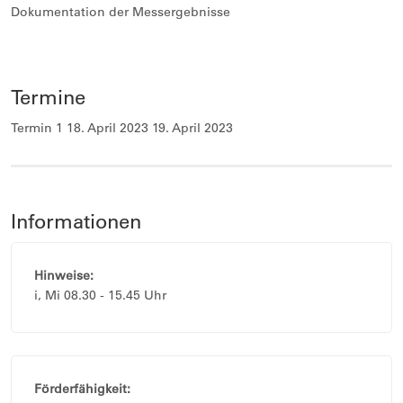
Dokumentation der Messergebnisse
Termine
Termin 1 18. April 2023 19. April 2023
Informationen
Hinweise:
i, Mi 08.30 - 15.45 Uhr
Förderfähigkeit: