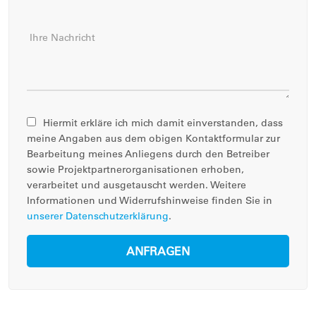
Ihre Nachricht
Hiermit erkläre ich mich damit einverstanden, dass
meine Angaben aus dem obigen Kontaktformular zur
Bearbeitung meines Anliegens durch den Betreiber
sowie Projektpartnerorganisationen erhoben,
verarbeitet und ausgetauscht werden. Weitere
Informationen und Widerrufshinweise finden Sie in
unserer Datenschutzerklärung
.
ANFRAGEN