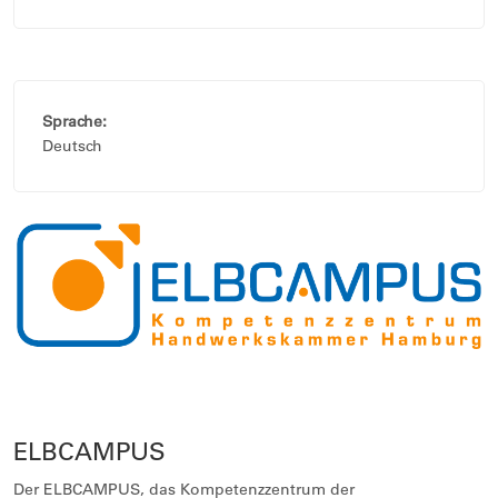
Sprache:
Deutsch
ELBCAMPUS
Der ELBCAMPUS, das Kompetenzzentrum der