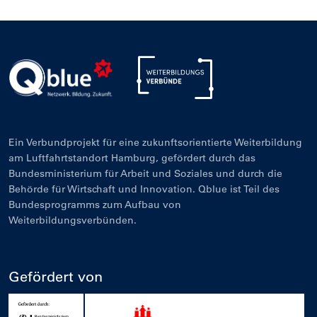
Ein Verbundprojekt für eine zukunftsorientierte Weiterbildung
am Luftfahrtstandort Hamburg, gefördert durch das
Bundesministerium für Arbeit und Soziales und durch die
Behörde für Wirtschaft und Innovation. Qblue ist Teil des
Bundesprogramms zum Aufbau von
Weiterbildungsverbünden.
Gefördert von