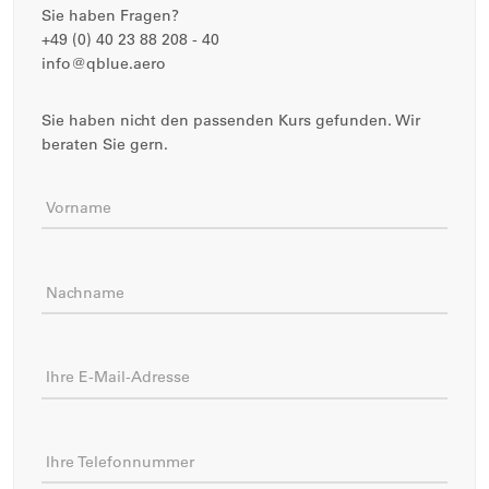
Sie haben Fragen?
+49 (0) 40 23 88 208 - 40
info@qblue.aero
Sie haben nicht den passenden Kurs gefunden. Wir
beraten Sie gern.
Vorname
Nachname
Ihre E-Mail-Adresse
Ihre Telefonnummer