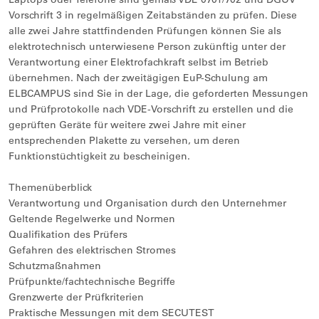
Vorschrift 3 in regelmäßigen Zeitabständen zu prüfen. Diese
alle zwei Jahre stattfindenden Prüfungen können Sie als
elektrotechnisch unterwiesene Person zukünftig unter der
Verantwortung einer Elektrofachkraft selbst im Betrieb
übernehmen. Nach der zweitägigen EuP-Schulung am
ELBCAMPUS sind Sie in der Lage, die geforderten Messungen
und Prüfprotokolle nach VDE-Vorschrift zu erstellen und die
geprüften Geräte für weitere zwei Jahre mit einer
entsprechenden Plakette zu versehen, um deren
Funktionstüchtigkeit zu bescheinigen.
Themenüberblick
Verantwortung und Organisation durch den Unternehmer
Geltende Regelwerke und Normen
Qualifikation des Prüfers
Gefahren des elektrischen Stromes
Schutzmaßnahmen
Prüfpunkte/fachtechnische Begriffe
Grenzwerte der Prüfkriterien
Praktische Messungen mit dem SECUTEST