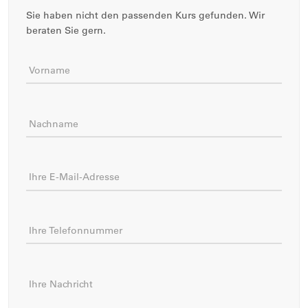
Sie haben nicht den passenden Kurs gefunden. Wir
beraten Sie gern.
Vorname
Nachname
Ihre E-Mail-Adresse
Ihre Telefonnummer
Ihre Nachricht