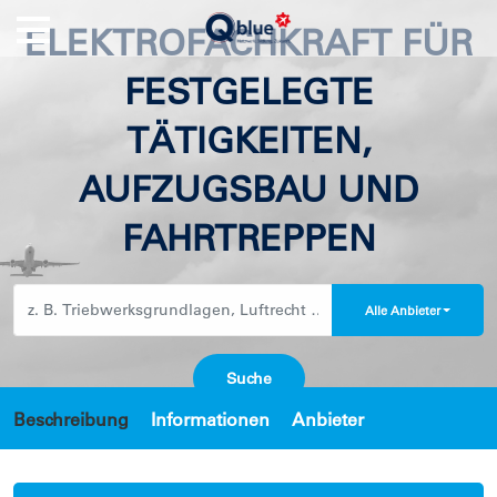
ELEKTROFACHKRAFT FÜR
FESTGELEGTE
TÄTIGKEITEN,
AUFZUGSBAU UND
FAHRTREPPEN
Alle Anbieter
Beschreibung
Informationen
Anbieter