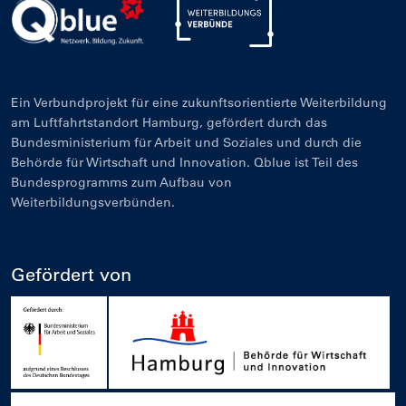
Ein Verbundprojekt für eine zukunftsorientierte Weiterbildung
am Luftfahrtstandort Hamburg, gefördert durch das
Bundesministerium für Arbeit und Soziales und durch die
Behörde für Wirtschaft und Innovation. Qblue ist Teil des
Bundesprogramms zum Aufbau von
Weiterbildungsverbünden.
Gefördert von