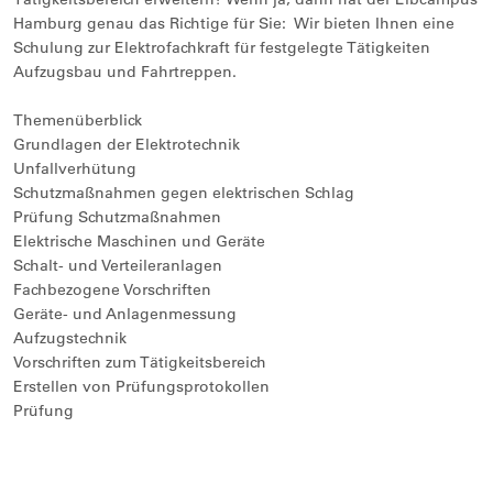
Hamburg genau das Richtige für Sie: Wir bieten Ihnen eine
Schulung zur Elektrofachkraft für festgelegte Tätigkeiten
Aufzugsbau und Fahrtreppen.
Themenüberblick
Grundlagen der Elektrotechnik
Unfallverhütung
Schutzmaßnahmen gegen elektrischen Schlag
Prüfung Schutzmaßnahmen
Elektrische Maschinen und Geräte
Schalt- und Verteileranlagen
Fachbezogene Vorschriften
Geräte- und Anlagenmessung
Aufzugstechnik
Vorschriften zum Tätigkeitsbereich
Erstellen von Prüfungsprotokollen
Prüfung