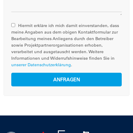
Hiermit erkläre ich mich damit einverstanden, dass
meine Angaben aus dem obigen Kontaktformular zur
Bearbeitung meines Anliegens durch den Betreiber
sowie Projektpartnerorganisationen erhoben,
verarbeitet und ausgetauscht werden. Weitere
Informationen und Widerrufshinweise finden Sie in
unserer Datenschutzerklärung
.
ANFRAGEN