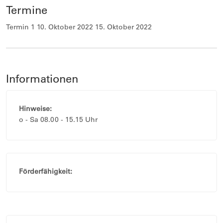
Termine
Termin 1 10. Oktober 2022 15. Oktober 2022
Informationen
Hinweise:
o - Sa 08.00 - 15.15 Uhr
Förderfähigkeit: