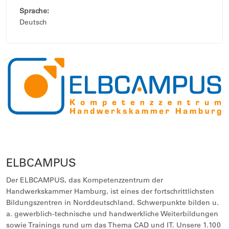
Sprache:
Deutsch
ELBCAMPUS
Der ELBCAMPUS, das Kompetenzzentrum der
Handwerkskammer Hamburg, ist eines der fortschrittlichsten
Bildungszentren in Norddeutschland. Schwerpunkte bilden u.
a. gewerblich-technische und handwerkliche Weiterbildungen
sowie Trainings rund um das Thema CAD und IT. Unsere 1.100