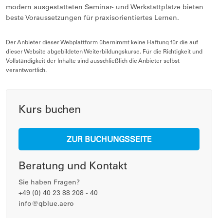
modern ausgestatteten Seminar- und Werkstattplätze bieten
beste Voraussetzungen für praxisorientiertes Lernen.
Der Anbieter dieser Webplattform übernimmt keine Haftung für die auf
dieser Website abgebildeten Weiterbildungskurse. Für die Richtigkeit und
Vollständigkeit der Inhalte sind ausschließlich die Anbieter selbst
verantwortlich.
Kurs buchen
ZUR BUCHUNGSSEITE
Beratung und Kontakt
Sie haben Fragen?
+49 (0) 40 23 88 208 - 40
info@qblue.aero