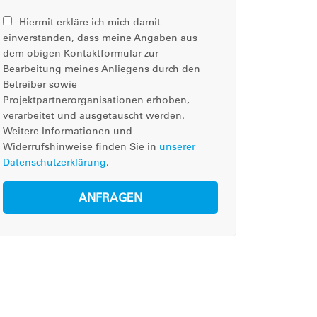
Hiermit erkläre ich mich damit
einverstanden, dass meine Angaben aus
dem obigen Kontaktformular zur
Bearbeitung meines Anliegens durch den
Betreiber sowie
Projektpartnerorganisationen erhoben,
verarbeitet und ausgetauscht werden.
Weitere Informationen und
Widerrufshinweise finden Sie in
unserer
Datenschutzerklärung
.
ANFRAGEN