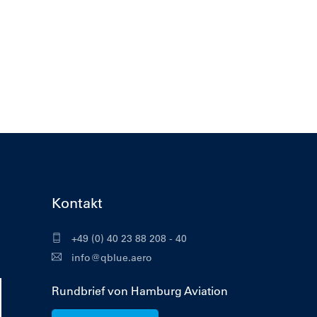
Kontakt
+49 (0) 40 23 88 208 - 40
info@qblue.aero
Rundbrief von Hamburg Aviation