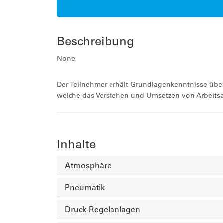
Beschreibung
None
Der Teilnehmer erhält Grundlagenkenntnisse über
welche das Verstehen und Umsetzen von Arbeits
Inhalte
Atmosphäre
Pneumatik
Druck-Regelanlagen