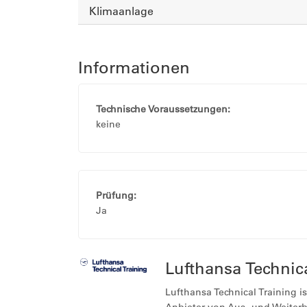
Klimaanlage
Informationen
Technische Voraussetzungen:
keine
Prüfung:
Ja
Lufthansa Techni
Lufthansa Technical Training i