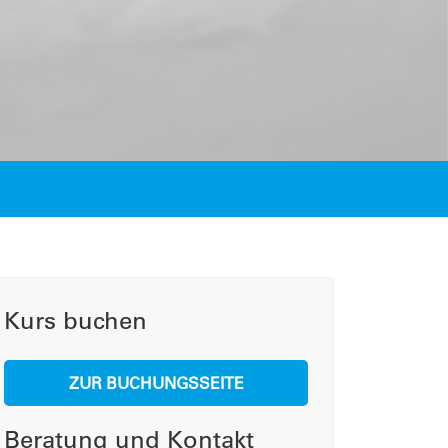
Kurs buchen
ZUR BUCHUNGSSEITE
Beratung und Kontakt