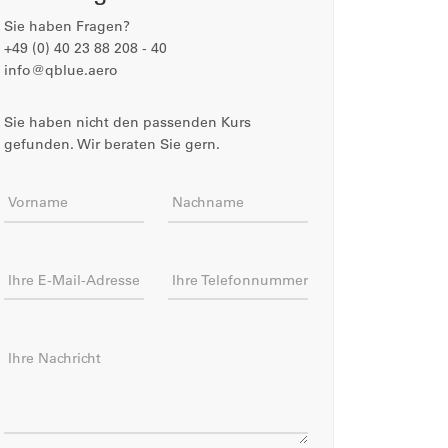
Sie haben Fragen?
+49 (0) 40 23 88 208 - 40
info@qblue.aero
Sie haben nicht den passenden Kurs
gefunden. Wir beraten Sie gern.
Vorname
Nachname
Ihre E-Mail-Adresse
Ihre Telefonnummer
Ihre Nachricht