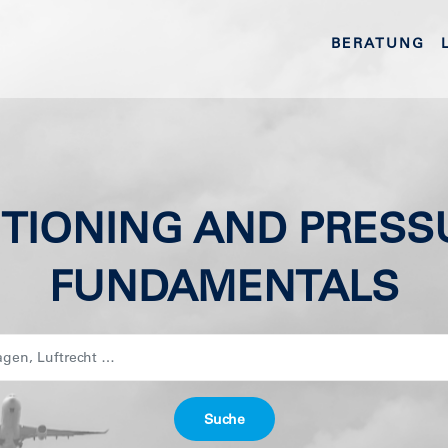
BERATUNG
ITIONING AND PRESS
FUNDAMENTALS