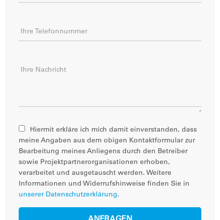
Ihre Telefonnummer
Ihre Nachricht
Hiermit erkläre ich mich damit einverstanden, dass
meine Angaben aus dem obigen Kontaktformular zur
Bearbeitung meines Anliegens durch den Betreiber
sowie Projektpartnerorganisationen erhoben,
verarbeitet und ausgetauscht werden. Weitere
Informationen und Widerrufshinweise finden Sie in
unserer Datenschutzerklärung
.
ANFRAGEN