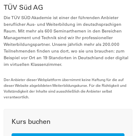
TÜV Süd AG
Die TÜV SÜD Akademie ist einer der führenden Anbieter
beruflicher Aus- und Weiterbildung im deutschsprachigen
Raum. Mit mehr als 600 Seminarthemen in den Bereichen
Management und Technik sind wir Ihr professioneller
Weiterbildungspartner. Unsere jährlich mehr als 200.000
Teilnehmenden finden uns dort, wo sie uns brauchen: zum
Beispiel vor Ort an 19 Standorten in Deutschland oder digital
im virtuellen Klassenzimmer.
Der Anbieter dieser Webplattform übernimmt keine Haftung für die auf
dieser Website abgebildeten Weiterbildungskurse. Für die Richtigkeit und
Vollständigkeit der Inhalte sind ausschließlich die Anbieter selbst
verantwortlich.
Kurs buchen