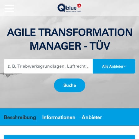
AGILE TRANSFORMATION
MANAGER - TÜV
Alle Anbieter
Beschreibung
Informationen
Anbieter