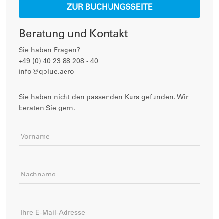
ZUR BUCHUNGSSEITE
Beratung und Kontakt
Sie haben Fragen?
+49 (0) 40 23 88 208 - 40
info@qblue.aero
Sie haben nicht den passenden Kurs gefunden. Wir
beraten Sie gern.
Vorname
Nachname
Ihre E-Mail-Adresse