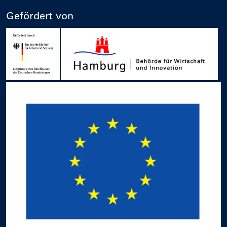
Gefördert von