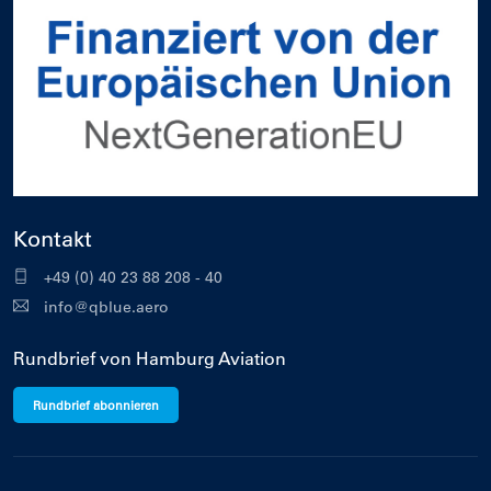
Kontakt
+49 (0) 40 23 88 208 - 40
info@qblue.aero
Rundbrief von Hamburg Aviation
Rundbrief abonnieren