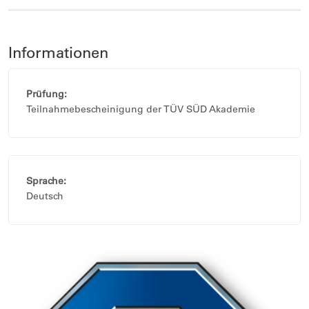
Informationen
Prüfung:
Teilnahmebescheinigung der TÜV SÜD Akademie
Sprache:
Deutsch