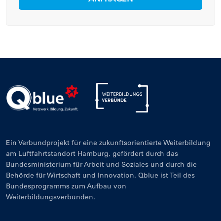
Ein Verbundprojekt für eine zukunftsorientierte Weiterbildung
am Luftfahrtstandort Hamburg, gefördert durch das
Bundesministerium für Arbeit und Soziales und durch die
Behörde für Wirtschaft und Innovation. Qblue ist Teil des
Bundesprogramms zum Aufbau von
Weiterbildungsverbünden.