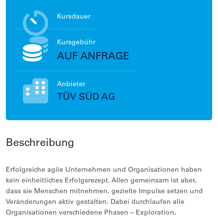
Kursdauer
Kursgebühr
AUF ANFRAGE
Anbieter
TÜV SÜD AG
Beschreibung
Erfolgreiche agile Unternehmen und Organisationen haben
kein einheitliches Erfolgsrezept. Allen gemeinsam ist aber,
dass sie Menschen mitnehmen, gezielte Impulse setzen und
Veränderungen aktiv gestalten. Dabei durchlaufen alle
Organisationen verschiedene Phasen – Exploration,