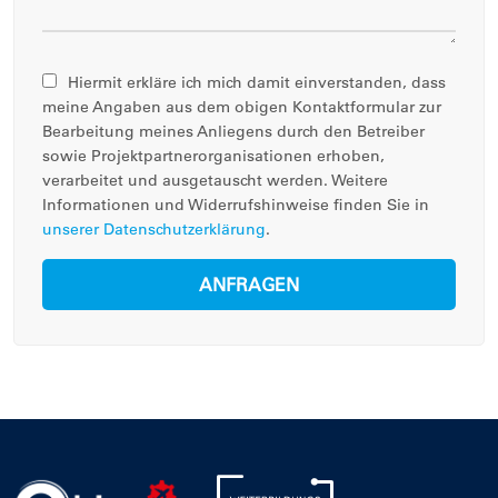
Hiermit erkläre ich mich damit einverstanden, dass
meine Angaben aus dem obigen Kontaktformular zur
Bearbeitung meines Anliegens durch den Betreiber
sowie Projektpartnerorganisationen erhoben,
verarbeitet und ausgetauscht werden. Weitere
Informationen und Widerrufshinweise finden Sie in
unserer Datenschutzerklärung
.
ANFRAGEN