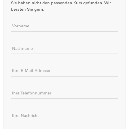
Sie haben nicht den passenden Kurs gefunden. Wir
beraten Sie gern.
Vorname
Nachname
Ihre E-Mail-Adresse
Ihre Telefonnummer
Ihre Nachricht