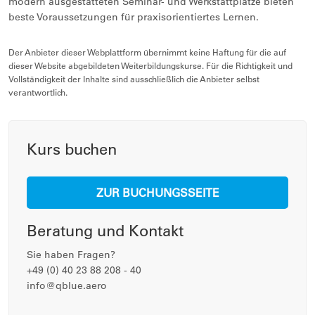
modern ausgestatteten Seminar- und Werkstattplätze bieten
beste Voraussetzungen für praxisorientiertes Lernen.
Der Anbieter dieser Webplattform übernimmt keine Haftung für die auf
dieser Website abgebildeten Weiterbildungskurse. Für die Richtigkeit und
Vollständigkeit der Inhalte sind ausschließlich die Anbieter selbst
verantwortlich.
Kurs buchen
ZUR BUCHUNGSSEITE
Beratung und Kontakt
Sie haben Fragen?
+49 (0) 40 23 88 208 - 40
info@qblue.aero