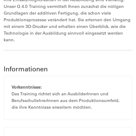
Unser Q 4.0 Training vermittelt Ihnen zunächst die nötigen
Grundlagen der additiven Fertigung, die schon viele
Produktionsprozesse verändert hat. Sie erlernen den Umgang
mit einem 3D-Drucker und erhalten einen Überblick, wie die
Technologie in der Ausbildung sinnvoll eingesetzt werden
kann.
Informationen
Vorkenntnisse:
Das Training richtet sich an AusbilderInnen und
BerufsschullehrerInnen aus dem Produktionsumfeld,
die ihre Kenntnisse erweitern möchten.