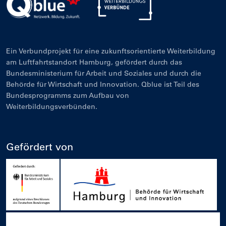
Ein Verbundprojekt für eine zukunftsorientierte Weiterbildung
am Luftfahrtstandort Hamburg, gefördert durch das
Bundesministerium für Arbeit und Soziales und durch die
Behörde für Wirtschaft und Innovation. Qblue ist Teil des
Bundesprogramms zum Aufbau von
Weiterbildungsverbünden.
Gefördert von