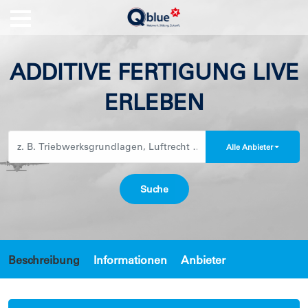
ADDITIVE FERTIGUNG LIVE
ERLEBEN
Alle Anbieter
Beschreibung
Informationen
Anbieter