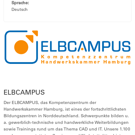
Sprache:
Deutsch
ELBCAMPUS
Der ELBCAMPUS, das Kompetenzzentrum der
Handwerkskammer Hamburg, ist eines der fortschrittlichsten
Bildungszentren in Norddeutschland. Schwerpunkte bilden u.
a. gewerblich-technische und handwerkliche Weiterbildungen
sowie Trainings rund um das Thema CAD und IT. Unsere 1.100